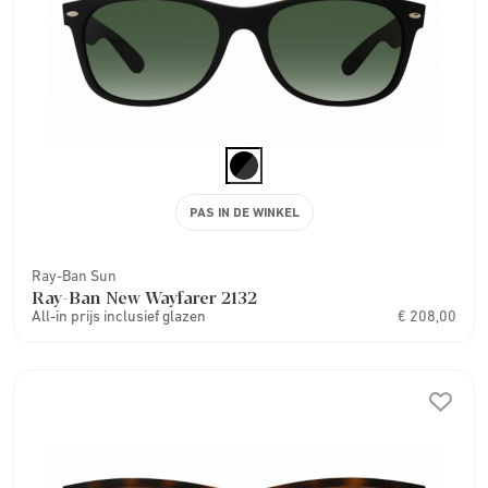
PAS IN DE WINKEL
Ray-Ban Sun
Ray-Ban New Wayfarer 2132
All-in prijs inclusief glazen
€ 208,00