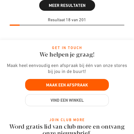
MEER RESULTATEN
Resultaat 18 van 201
GET IN TOUCH
We helpen je graag!
Maak heel eenvoudig een afspraak bij één van onze stores
bij jou in de buurt!
MAAK EEN AFSPRAAK
VIND EEN WINKEL
JOIN CLUB MORE
Word gratis lid van club more en ontvang
onze nieuwsbrief.