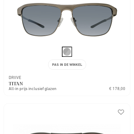
PAS IN DE WINKEL
DRIIVE
TITAN
All-in prijs inclusief glazen
€ 178,00