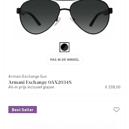
PAS IN DE WINKEL
Armani Exchange Sun
Armani Exchange 0AX2034S
All-in prijs inclusief glazen
€ 208,00
Best Seller