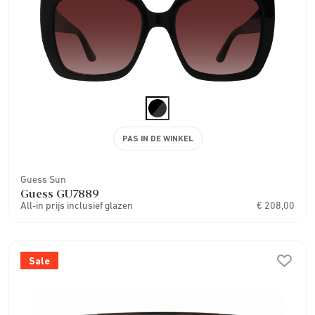
PAS IN DE WINKEL
Guess Sun
Guess GU7889
All-in prijs inclusief glazen
€ 208,00
Sale