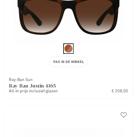
PAS IN DE WINKEL
Ray-Ban Sun
Ray-Ban Justin 4165
All-in prijs inclusief glazen
€ 208,00