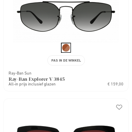
PAS IN DE WINKEL
Ray-Ban Sun
Ray-Ban Explorer V 3845
All-in prijs inclusief glazen
€ 159,00