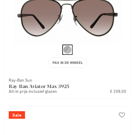
PAS IN DE WINKEL
Ray-Ban Sun
Ray-Ban Aviator Max 3925
All-in prijs inclusief glazen
€ 208,00
Sale