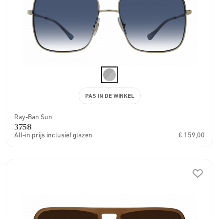
PAS IN DE WINKEL
Ray-Ban Sun
3758
All-in prijs inclusief glazen
€ 159,00