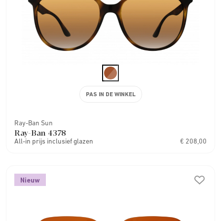
PAS IN DE WINKEL
Ray-Ban Sun
Ray-Ban 4378
All-in prijs inclusief glazen
€ 208,00
Nieuw