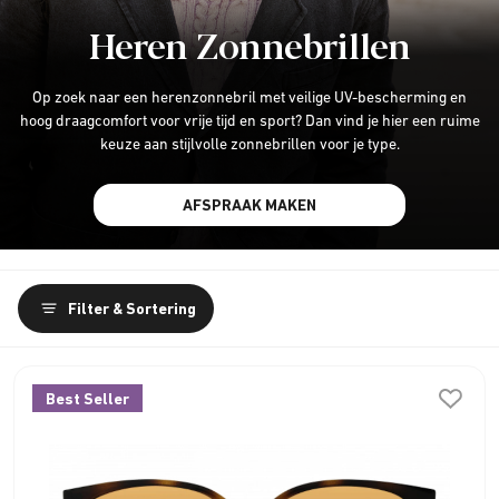
Heren Zonnebrillen
Op zoek naar een herenzonnebril met veilige UV-bescherming en
hoog draagcomfort voor vrije tijd en sport? Dan vind je hier een ruime
keuze aan stijlvolle zonnebrillen voor je type.
AFSPRAAK MAKEN
Filter & Sortering
Best Seller