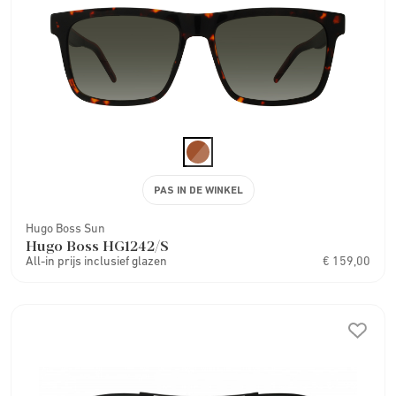
PAS IN DE WINKEL
Hugo Boss Sun
Hugo Boss HG1242/S
All-in prijs inclusief glazen
€ 159,00