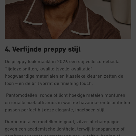
4. Verfijnde preppy stijl
De preppy look maakt in 2026 een stijlvolle comeback.
Tijdloze snitten, kwaliteitsvolle kwalitatief
hoogwaardige materialen en klassieke kleuren zetten de
toon – en de bril vormt de finishing touch.
Pantomodellen, ronde of licht hoekige metalen monturen
en smalle acetaatframes in warme havanna- en bruintinten
passen perfect bij deze elegante, ingetogen stijl.
Dunne metalen modellen in goud, zilver of champagne
geven een academische lichtheid, terwijl transparante of