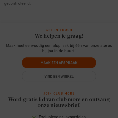
gecontroleerd.
GET IN TOUCH
We helpen je graag!
Maak heel eenvoudig een afspraak bij één van onze stores
bij jou in de buurt!
MAAK EEN AFSPRAAK
VIND EEN WINKEL
JOIN CLUB MORE
Word gratis lid van club more en ontvang
onze nieuwsbrief.
Exclusieve prijsvoordelen