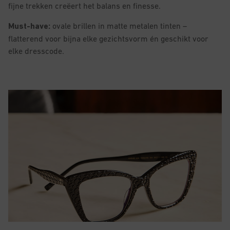
fijne trekken creëert het balans en finesse.
Must-have:
ovale brillen in matte metalen tinten –
flatterend voor bijna elke gezichtsvorm én geschikt voor
elke dresscode.