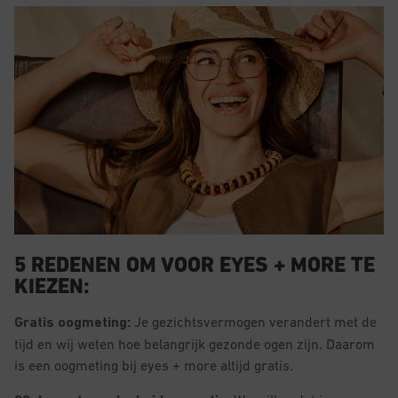
5 REDENEN OM VOOR EYES + MORE TE
KIEZEN:
Gratis oogmeting:
Je gezichtsvermogen verandert met de
tijd en wij weten hoe belangrijk gezonde ogen zijn. Daarom
is een oogmeting bij eyes + more altijd gratis.