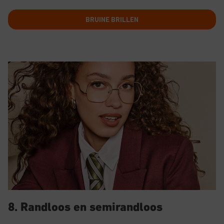
BRUINE BRILLEN
8. Randloos en semirandloos