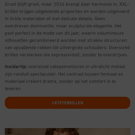
Groot blijft groot, maar 2026 brengt daar harmonie in. XXL-
brillen krijgen uitgekiende proporties en worden uitgevoerd
in lichte materialen of met delicate details. Geen
overdreven dominantie, maar sculpturale elegantie. Het
past perfect in de mode van dit jaar, waarin volumineuze
silhouetten gecombineerd worden met strakke structuren:
van opvallende rokken tot uitvergrote schouders. Oversized
brillen versterken die expressiviteit, zonder te overdrijven.
Insidertip:
oversized cateyemonturen in ultralicht metaal
zijn ronduit spectaculair. Het contrast tussen formaat en
materiaal creëert drama, zonder op het comfort in te
leveren.
CATEYEBRILLEN