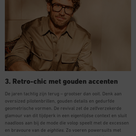
3. Retro-chic met gouden accenten
De jaren tachtig zijn terug – grootser dan ooit. Denk aan
oversized pilotenbrillen, gouden details en gedurfde
geometrische vormen. De revival zet de zelfverzekerde
glamour van dit tijdperk in een eigentijdse context en sluit
naadloos aan bij de mode die volop speelt met de excessen
en bravoure van de
eighties
. Zo voeren powersuits met