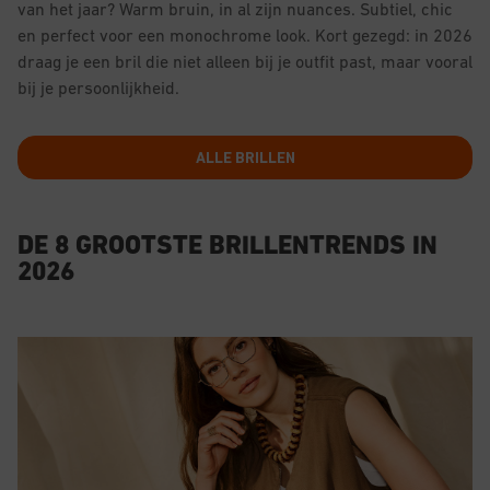
van het jaar? Warm bruin, in al zijn nuances. Subtiel, chic
en perfect voor een monochrome look. Kort gezegd: in 2026
draag je een bril die niet alleen bij je outfit past, maar vooral
bij je persoonlijkheid.
ALLE BRILLEN
DE 8 GROOTSTE BRILLENTRENDS IN
2026