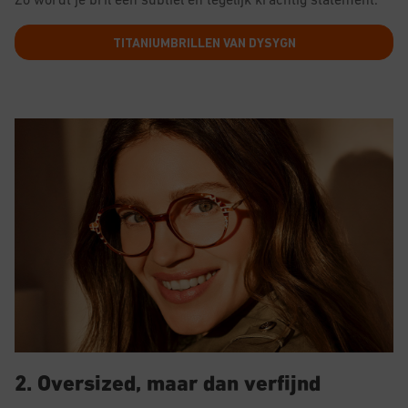
TITANIUMBRILLEN VAN DYSYGN
2. Oversized, maar dan verfijnd