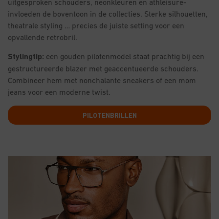
uitgesproken schouders, neonkleuren en athleisure-
invloeden de boventoon in de collecties. Sterke silhouetten,
theatrale styling … precies de juiste setting voor een
opvallende retrobril.
Stylingtip:
een gouden pilotenmodel staat prachtig bij een
gestructureerde blazer met geaccentueerde schouders.
Combineer hem met nonchalante sneakers of een mom
jeans voor een moderne twist.
PILOTENBRILLEN