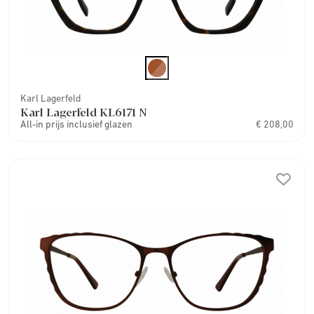
Karl Lagerfeld
Karl Lagerfeld KL6171 N
All-in prijs inclusief glazen
€ 208,00