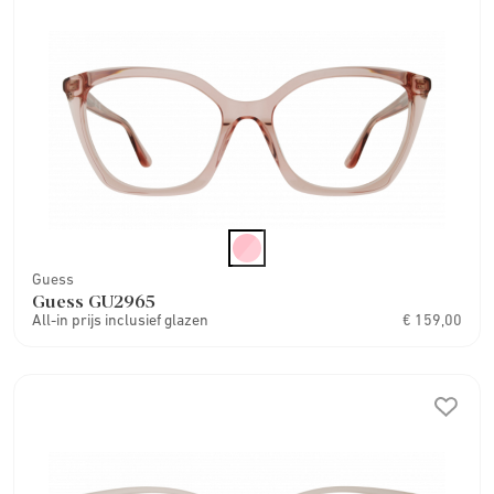
Guess
Guess GU2965
All-in prijs inclusief glazen
€ 159,00