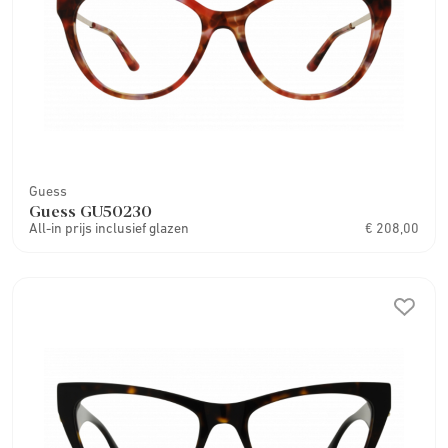
Guess
Guess GU50230
All-in prijs inclusief glazen
€ 208,00