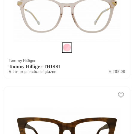
Tommy Hilfiger
Tommy Hilfiger TH1881
All-in prijs inclusief glazen
€ 208,00