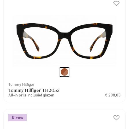
Tommy Hilfiger
Tommy Hilfiger TH2053
All-in prijs inclusief glazen
€ 208,00
Nieuw