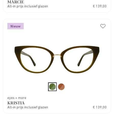
MARCIE
All-in prijs inclusief glazen
€ 139,00
Nieuw
eyes + more
KRISTIA
All-in prijs inclusief glazen
€ 139,00