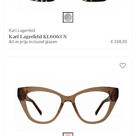
Karl Lagerfeld
Karl Lagerfeld KL6063 N
All-in prijs inclusief glazen
€ 208,00