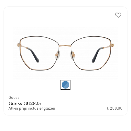
Guess
Guess GU2825
All-in prijs inclusief glazen
€ 208,00