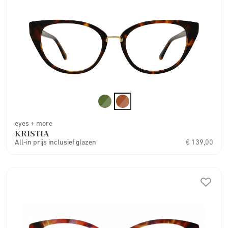
eyes + more
KRISTIA
All-in prijs inclusief glazen
€ 139,00