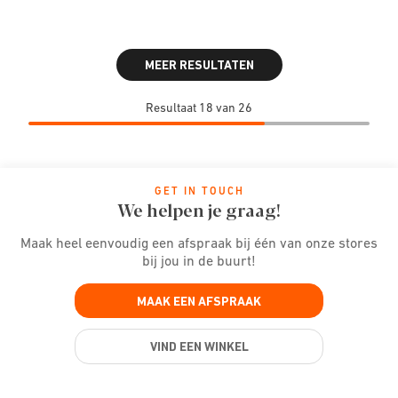
MEER RESULTATEN
Resultaat 18 van 26
GET IN TOUCH
We helpen je graag!
Maak heel eenvoudig een afspraak bij één van onze stores
bij jou in de buurt!
MAAK EEN AFSPRAAK
VIND EEN WINKEL