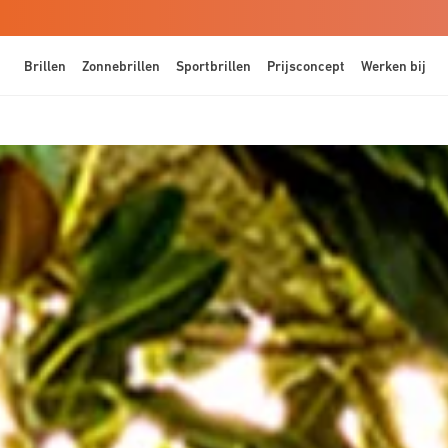
Brillen
Zonnebrillen
Sportbrillen
Prijsconcept
Werken bij