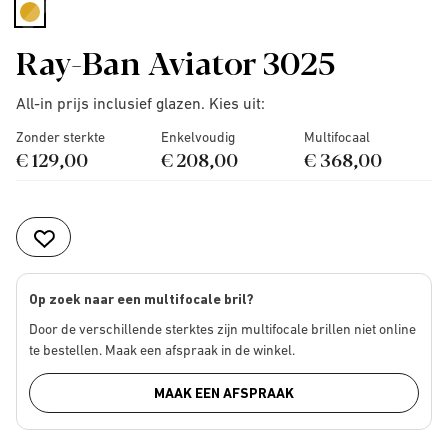
selected
Ray-Ban Aviator 3025
All-in prijs inclusief glazen. Kies uit:
Zonder sterkte
Enkelvoudig
Multifocaal
€ 129,00
€ 208,00
€ 368,00
Op zoek naar een multifocale bril?
Door de verschillende sterktes zijn multifocale brillen niet online
te bestellen. Maak een afspraak in de winkel.
MAAK EEN AFSPRAAK