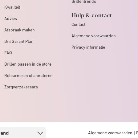
Brillentrends
Kwaliteit
Hulp & contact
Advies
Contact
Afspraak maken
Algemene voorwaarden
Bril Garant Plan
Privacy informatie
FAQ
Brillen passen in de store
Retourneren of annuleren
Zorgverzekeraars
Algemene voorwaarden