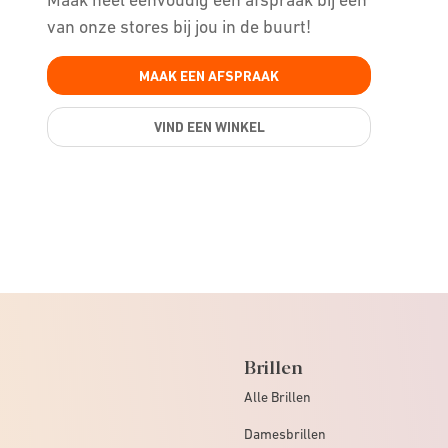
van onze stores bij jou in de buurt!
MAAK EEN AFSPRAAK
VIND EEN WINKEL
Brillen
Alle Brillen
Damesbrillen