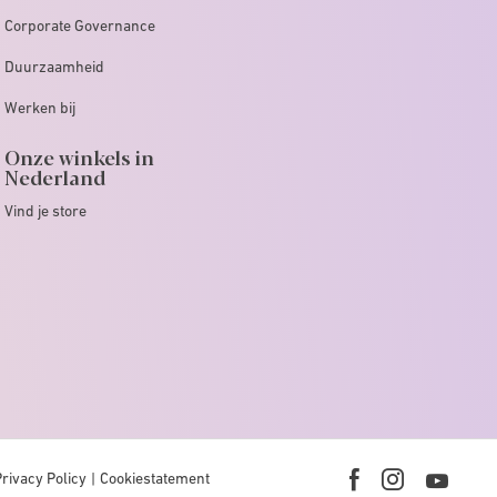
Corporate Governance
Duurzaamheid
Werken bij
Onze winkels in
Nederland
Vind je store
Privacy Policy
Cookiestatement