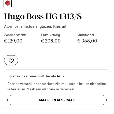
selected
Hugo Boss HG 1313/S
All-in prijs inclusief glazen. Kies uit:
Zonder sterkte
Enkelvoudig
Multifocaal
€ 129,00
€ 208,00
€ 368,00
Op zoek naar een multifocale bril?
Door de verschillende sterktes zijn multifocale brillen niet online
te bestellen. Maak een afspraak in de winkel.
MAAK EEN AFSPRAAK