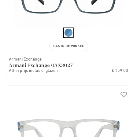
PAS IN DE WINKEL
Armani Exchange
Armani Exchange 0AX3027
All-in prijs inclusief glazen
€ 159,00