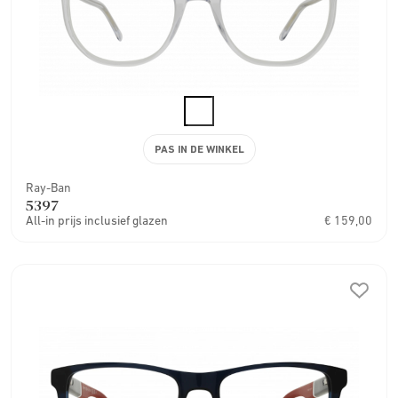
PAS IN DE WINKEL
Ray-Ban
5397
All-in prijs inclusief glazen
€ 159,00