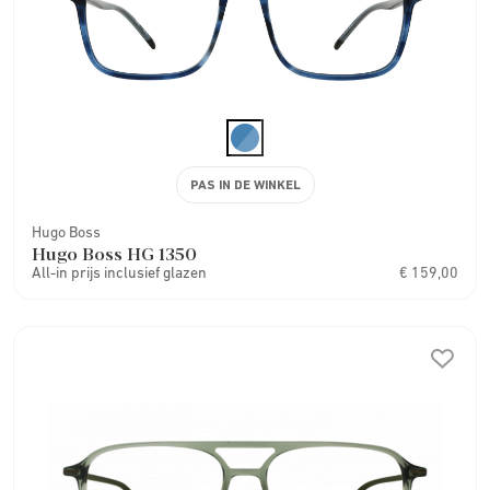
PAS IN DE WINKEL
Hugo Boss
Hugo Boss HG 1350
All-in prijs inclusief glazen
€ 159,00