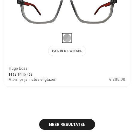
PAS IN DE WINKEL
Hugo Boss
HG 1415/G
All-in prijs inclusief glazen
€ 208,00
MEER RESULTATEN