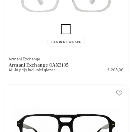
PAS IN DE WINKEL
Armani Exchange
Armani Exchange 0AX3135
All-in prijs inclusief glazen
€ 208,00