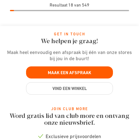
Resultaat 18 van 549
GET IN TOUCH
We helpen je graag!
Maak heel eenvoudig een afspraak bij één van onze stores
bij jou in de buurt!
MAAK EEN AFSPRAAK
VIND EEN WINKEL
JOIN CLUB MORE
Word gratis lid van club more en ontvang
onze nieuwsbrief.
Exclusieve prijsvoordelen