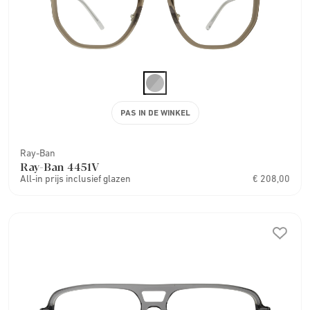
PAS IN DE WINKEL
Ray-Ban
Ray-Ban 4451V
All-in prijs inclusief glazen
€ 208,00