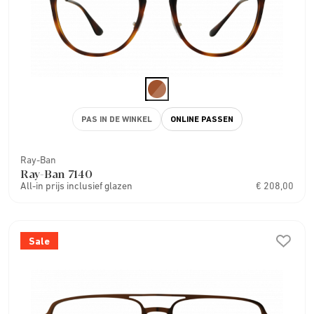
PAS IN DE WINKEL
ONLINE PASSEN
Ray-Ban
Ray-Ban 7140
All-in prijs inclusief glazen
€ 208,00
Sale