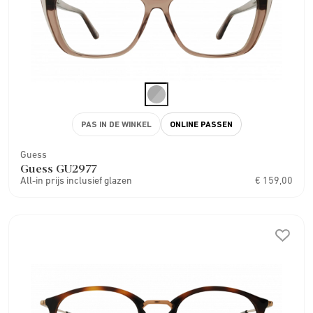
PAS IN DE WINKEL
ONLINE PASSEN
Guess
Guess GU2977
All-in prijs inclusief glazen
€ 159,00