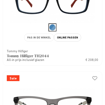
PAS IN DE WINKEL
ONLINE PASSEN
Tommy Hilfiger
Tommy Hilfiger TH2044
All-in prijs inclusief glazen
€ 208,00
Sale