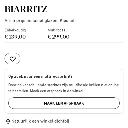
BIARRITZ
All-in prijs inclusief glazen. Kies uit:
Enkelvoudig
Multifocaal
€ 139,00
€ 299,00
Op zoek naar een multifocale bril?
Door de verschillende sterktes zijn multifocale brillen niet online
te bestellen. Maak een afspraak in de winkel.
MAAK EEN AFSPRAAK
Natuurlijk een winkel dichtbij