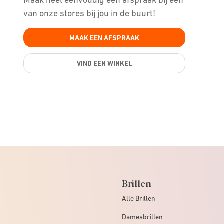
van onze stores bij jou in de buurt!
MAAK EEN AFSPRAAK
VIND EEN WINKEL
Brillen
Alle Brillen
Damesbrillen