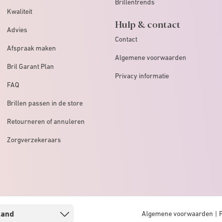
Brillentrends
Kwaliteit
Hulp & contact
Advies
Contact
Afspraak maken
Algemene voorwaarden
Bril Garant Plan
Privacy informatie
FAQ
Brillen passen in de store
Retourneren of annuleren
Zorgverzekeraars
Algemene voorwaarden