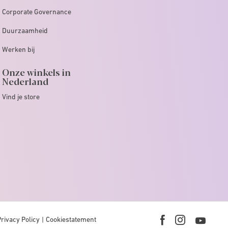
Corporate Governance
Duurzaamheid
Werken bij
Onze winkels in
Nederland
Vind je store
Privacy Policy
Cookiestatement