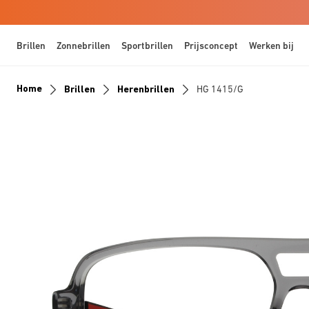
Brillen
Zonnebrillen
Sportbrillen
Prijsconcept
Werken bij
Home
Brillen
Herenbrillen
HG 1415/G