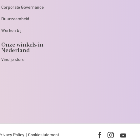
Corporate Governance
Duurzaamheid
Werken bij
Onze winkels in
Nederland
Vind je store
Privacy Policy
Cookiestatement