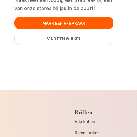
van onze stores bij jou in de buurt!
MAAK EEN AFSPRAAK
VIND EEN WINKEL
Brillen
Alle Brillen
Damesbrillen