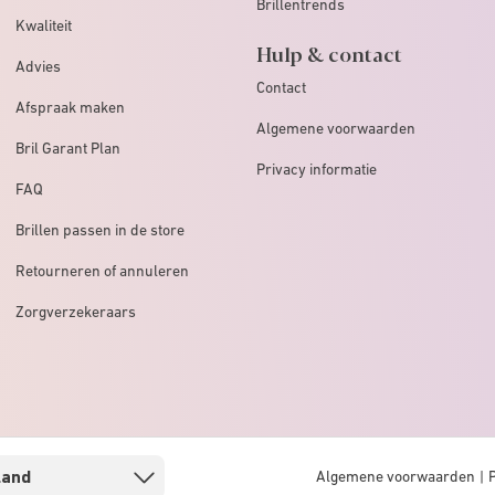
Brillentrends
Kwaliteit
Hulp & contact
Advies
Contact
Afspraak maken
Algemene voorwaarden
Bril Garant Plan
Privacy informatie
FAQ
Brillen passen in de store
Retourneren of annuleren
Zorgverzekeraars
Algemene voorwaarden