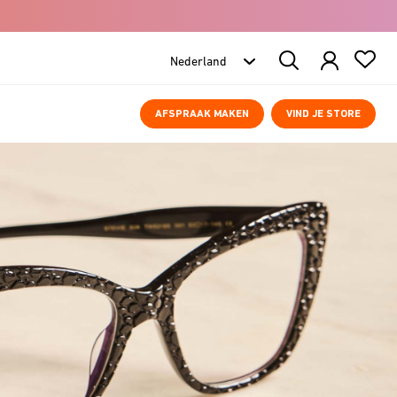
Search
Products
AFSPRAAK MAKEN
VIND JE STORE