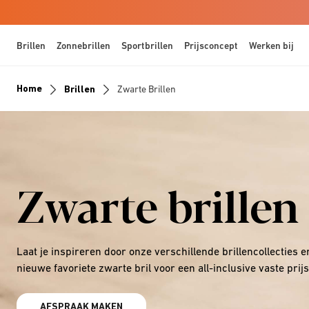
Brillen
Zonnebrillen
Sportbrillen
Prijsconcept
Werken bij
Home
Brillen
Zwarte Brillen
Zwarte brillen
Laat je inspireren door onze verschillende brillencollecties e
nieuwe favoriete zwarte bril voor een all-inclusive vaste prijs
AFSPRAAK MAKEN