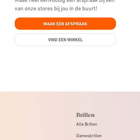
van onze stores bij jou in de buurt!
MAAK EEN AFSPRAAK
VIND EEN WINKEL
Brillen
Alle Brillen
Damesbrillen