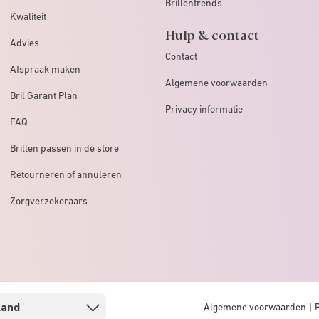
Brillentrends
Kwaliteit
Hulp & contact
Advies
Contact
Afspraak maken
Algemene voorwaarden
Bril Garant Plan
Privacy informatie
FAQ
Brillen passen in de store
Retourneren of annuleren
Zorgverzekeraars
Algemene voorwaarden