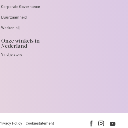
Corporate Governance
Duurzaamheid
Werken bij
Onze winkels in
Nederland
Vind je store
Privacy Policy
Cookiestatement