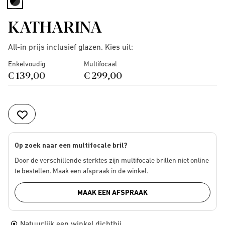
selected
KATHARINA
All-in prijs inclusief glazen. Kies uit:
Enkelvoudig
Multifocaal
€ 139,00
€ 299,00
Op zoek naar een multifocale bril?
Door de verschillende sterktes zijn multifocale brillen niet online
te bestellen. Maak een afspraak in de winkel.
MAAK EEN AFSPRAAK
Natuurlijk een winkel dichtbij