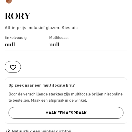
RORY
All-in prijs inclusief glazen. Kies uit:
Enkelvoudig
Multifocaal
null
null
Op zoek naar een multifocale bril?
Door de verschillende sterktes zijn multifocale brillen niet online
te bestellen. Maak een afspraak in de winkel.
MAAK EEN AFSPRAAK
Natuurlijk een winkel dichtbij