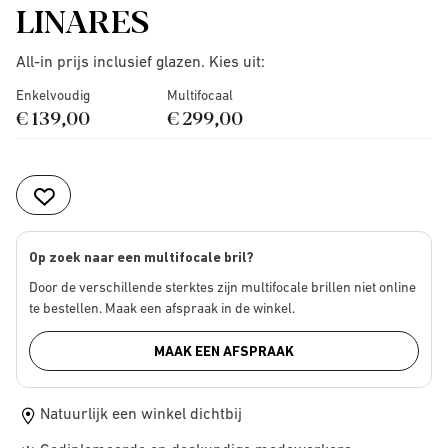
LINARES
All-in prijs inclusief glazen. Kies uit:
Enkelvoudig
Multifocaal
€ 139,00
€ 299,00
Op zoek naar een multifocale bril?
Door de verschillende sterktes zijn multifocale brillen niet online
te bestellen. Maak een afspraak in de winkel.
MAAK EEN AFSPRAAK
Natuurlijk een winkel dichtbij