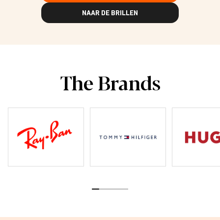
NAAR DE BRILLEN
The Brands