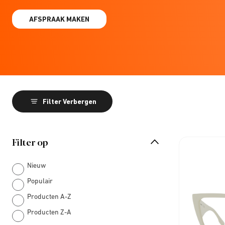
AFSPRAAK MAKEN
Filter Verbergen
Filter op
Nieuw
Populair
Producten A-Z
Producten Z-A