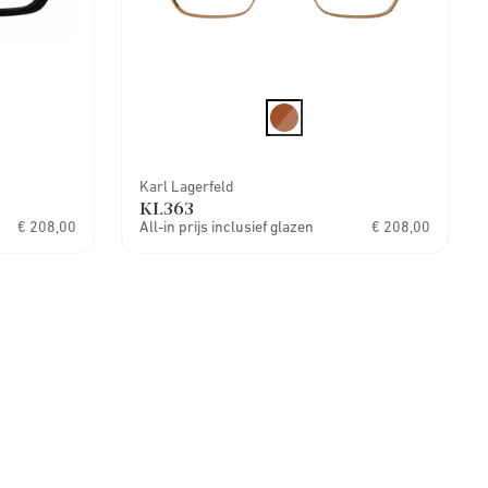
Karl Lagerfeld
KL363
€ 208,00
All-in prijs inclusief glazen
€ 208,00