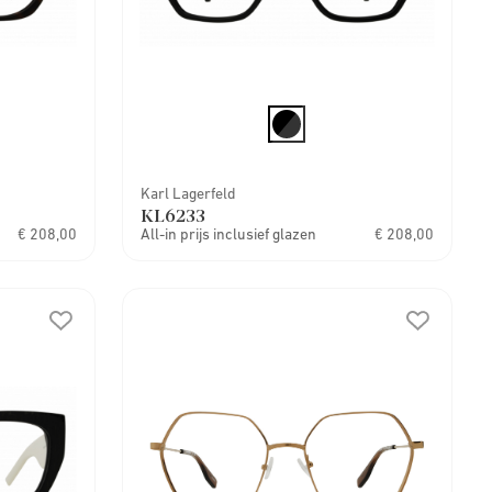
Karl Lagerfeld
KL6233
€ 208,00
All-in prijs inclusief glazen
€ 208,00