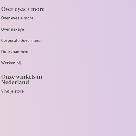
Over eyes + more
Over eyes + more
Over nexeye
Corporate Governance
Duurzaamheid
Werken bij
Onze winkels in
Nederland
Vind je store