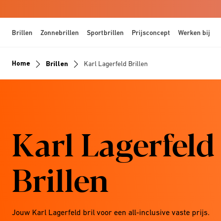
Brillen
Zonnebrillen
Sportbrillen
Prijsconcept
Werken bij
Home
Brillen
Karl Lagerfeld Brillen
Karl Lagerfeld
Brillen
Jouw Karl Lagerfeld bril voor een all-inclusive vaste prijs.