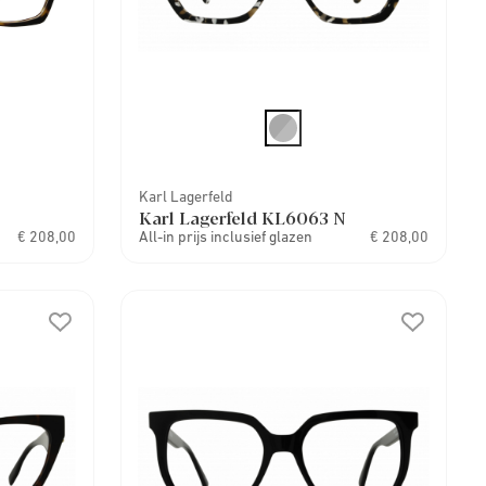
Karl Lagerfeld
Karl Lagerfeld KL6063 N
€ 208,00
All-in prijs inclusief glazen
€ 208,00