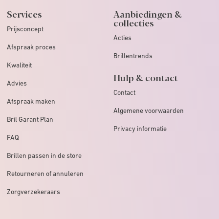
Services
Aanbiedingen &
collecties
Prijsconcept
Acties
Afspraak proces
Brillentrends
Kwaliteit
Hulp & contact
Advies
Contact
Afspraak maken
Algemene voorwaarden
Bril Garant Plan
Privacy informatie
FAQ
Brillen passen in de store
Retourneren of annuleren
Zorgverzekeraars