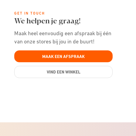
GET IN TOUCH
We helpen je graag!
Maak heel eenvoudig een afspraak bij één
van onze stores bij jou in de buurt!
MAAK EEN AFSPRAAK
VIND EEN WINKEL