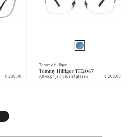
Tommy Hilfiger
Tommy Hilfiger TH2047
€ 208,00
All-in prijs inclusief glazen
€ 208,00