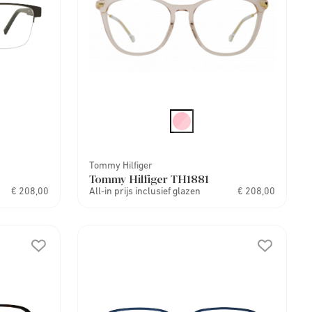
Tommy Hilfiger
Tommy Hilfiger TH1881
€ 208,00
All-in prijs inclusief glazen
€ 208,00