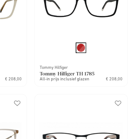
Tommy Hilfiger
Tommy Hilfiger TH 1785
€ 208,00
All-in prijs inclusief glazen
€ 208,00