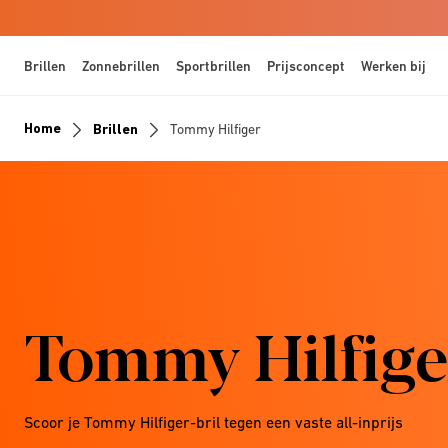
Brillen
Zonnebrillen
Sportbrillen
Prijsconcept
Werken bij
Home
Brillen
Tommy Hilfiger
Tommy Hilfige
Scoor je Tommy Hilfiger-bril tegen een vaste all-inprijs