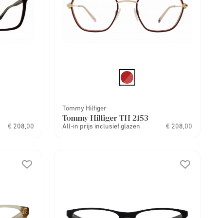
Tommy Hilfiger
Tommy Hilfiger TH 2153
€ 208,00
All-in prijs inclusief glazen
€ 208,00