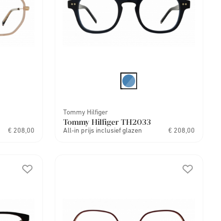
Tommy Hilfiger
Tommy Hilfiger TH2033
€ 208,00
All-in prijs inclusief glazen
€ 208,00