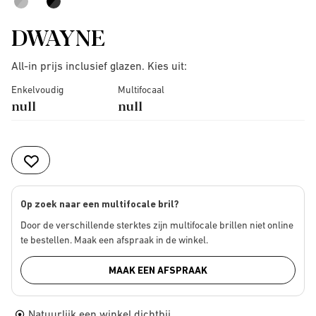
DWAYNE
All-in prijs inclusief glazen. Kies uit:
Enkelvoudig
Multifocaal
null
null
Op zoek naar een multifocale bril?
Door de verschillende sterktes zijn multifocale brillen niet online
te bestellen. Maak een afspraak in de winkel.
MAAK EEN AFSPRAAK
Natuurlijk een winkel dichtbij