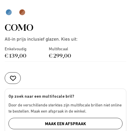
COMO
All-in prijs inclusief glazen. Kies uit:
Enkelvoudig
Multifocaal
€ 139,00
€ 299,00
Op zoek naar een multifocale bril?
Door de verschillende sterktes zijn multifocale brillen niet online
te bestellen. Maak een afspraak in de winkel.
MAAK EEN AFSPRAAK