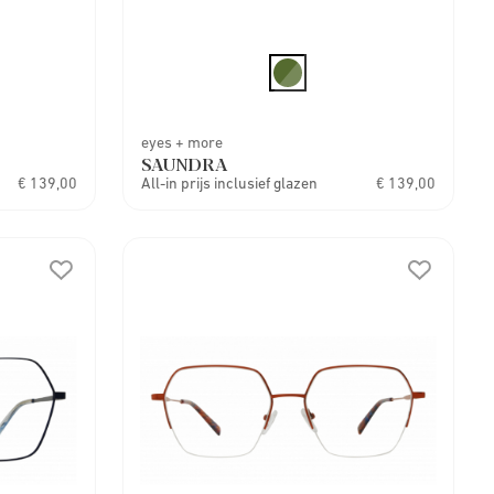
eyes + more
SAUNDRA
€ 139,00
All-in prijs inclusief glazen
€ 139,00