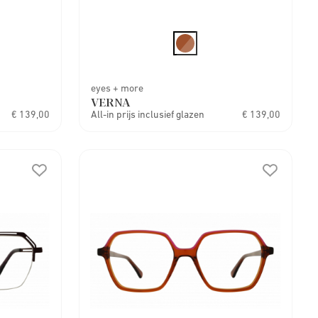
eyes + more
VERNA
€ 139,00
All-in prijs inclusief glazen
€ 139,00