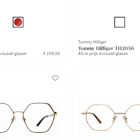
Tommy Hilfiger
Tommy Hilfiger TH2056
inclusief glazen
€ 208,00
All-in prijs inclusief glazen