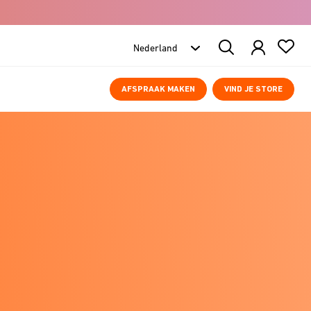
Search
Products
AFSPRAAK MAKEN
VIND JE STORE