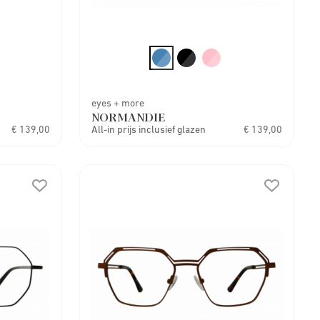
eyes + more
NORMANDIE
€ 139,00
All-in prijs inclusief glazen
€ 139,00