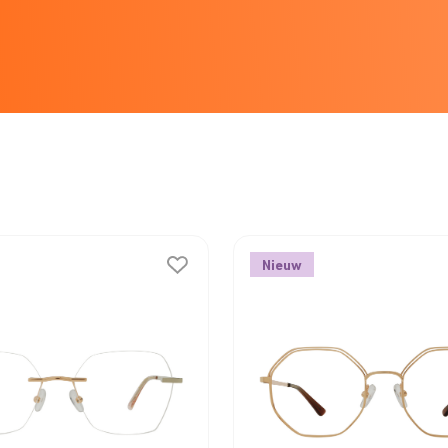
Nieuw