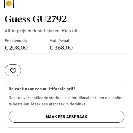
selected
Guess GU2792
All-in prijs inclusief glazen. Kies uit:
Enkelvoudig
Multifocaal
€ 208,00
€ 368,00
Op zoek naar een multifocale bril?
Door de verschillende sterktes zijn multifocale brillen niet online
te bestellen. Maak een afspraak in de winkel.
MAAK EEN AFSPRAAK