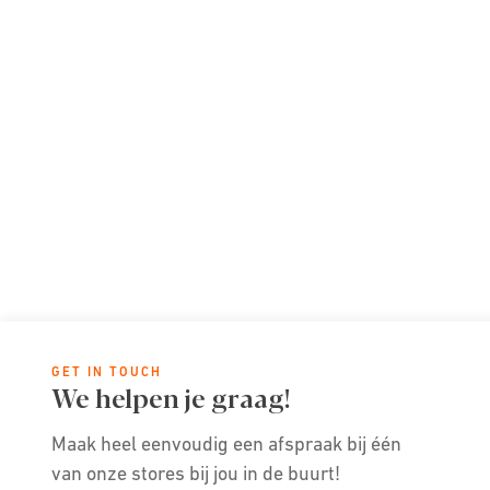
GET IN TOUCH
We helpen je graag!
Maak heel eenvoudig een afspraak bij één
van onze stores bij jou in de buurt!