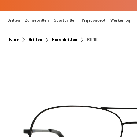
Brillen
Zonnebrillen
Sportbrillen
Prijsconcept
Werken bij
Home
Brillen
Herenbrillen
RENE