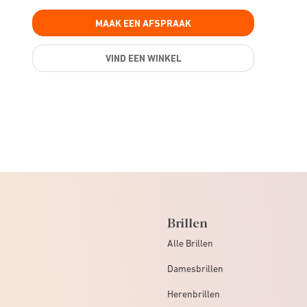
MAAK EEN AFSPRAAK
VIND EEN WINKEL
Brillen
Alle Brillen
Damesbrillen
Herenbrillen