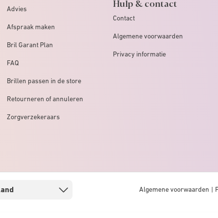
Hulp & contact
Advies
Contact
Afspraak maken
Algemene voorwaarden
Bril Garant Plan
Privacy informatie
FAQ
Brillen passen in de store
Retourneren of annuleren
Zorgverzekeraars
Algemene voorwaarden