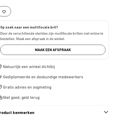
Op zoek naar een multifocale bril?
Door de verschillende sterktes zijn multifocale brillen niet online te
bestellen. Maak een afspraak in de winkel.
MAAK EEN AFSPRAAK
Natuurlijk een winkel dichtbij
Gediplomeerde en deskundige medewerkers
Gratis advies en oogmeting
Niet goed, geld terug
roduct kenmerken