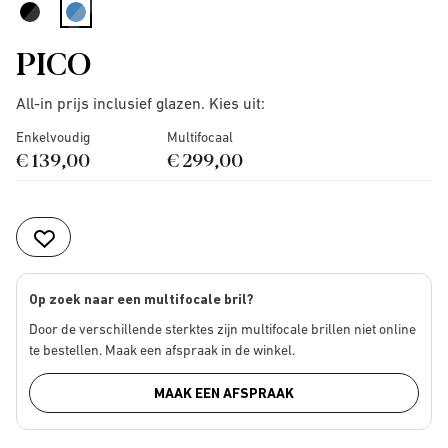
selected
PICO
All-in prijs inclusief glazen. Kies uit:
Enkelvoudig
Multifocaal
€ 139,00
€ 299,00
Op zoek naar een multifocale bril?
Door de verschillende sterktes zijn multifocale brillen niet online
te bestellen. Maak een afspraak in de winkel.
MAAK EEN AFSPRAAK