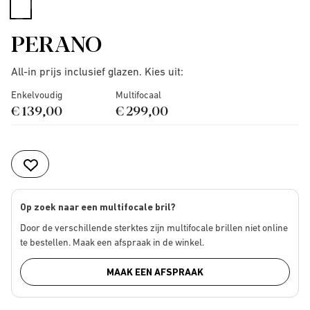
selected
PERANO
All-in prijs inclusief glazen. Kies uit:
Enkelvoudig
Multifocaal
€ 139,00
€ 299,00
Op zoek naar een multifocale bril?
Door de verschillende sterktes zijn multifocale brillen niet online
te bestellen. Maak een afspraak in de winkel.
MAAK EEN AFSPRAAK