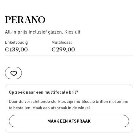
PERANO
All-in prijs inclusief glazen. Kies uit:
Enkelvoudig
Multifocaal
€ 139,00
€ 299,00
Op zoek naar een multifocale bril?
Door de verschillende sterktes zijn multifocale brillen niet online
te bestellen. Maak een afspraak in de winkel.
MAAK EEN AFSPRAAK