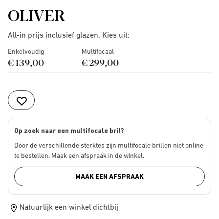
OLIVER
All-in prijs inclusief glazen. Kies uit:
Enkelvoudig
Multifocaal
€ 139,00
€ 299,00
Op zoek naar een multifocale bril?
Door de verschillende sterktes zijn multifocale brillen niet online
te bestellen. Maak een afspraak in de winkel.
MAAK EEN AFSPRAAK
Natuurlijk een winkel dichtbij