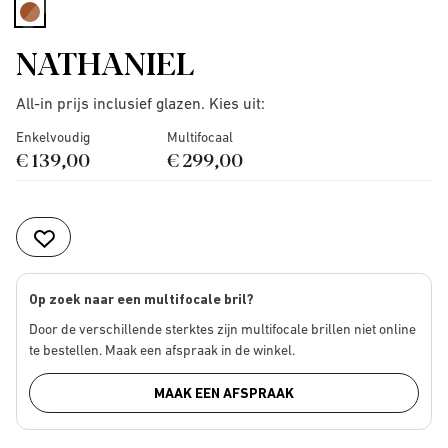
selected
NATHANIEL
All-in prijs inclusief glazen. Kies uit:
Enkelvoudig
Multifocaal
€ 139,00
€ 299,00
Op zoek naar een multifocale bril?
Door de verschillende sterktes zijn multifocale brillen niet online
te bestellen. Maak een afspraak in de winkel.
MAAK EEN AFSPRAAK