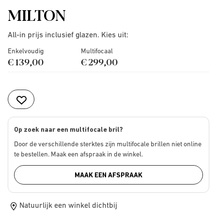
MILTON
All-in prijs inclusief glazen. Kies uit:
Enkelvoudig
Multifocaal
€ 139,00
€ 299,00
Op zoek naar een multifocale bril?
Door de verschillende sterktes zijn multifocale brillen niet online
te bestellen. Maak een afspraak in de winkel.
MAAK EEN AFSPRAAK
Natuurlijk een winkel dichtbij