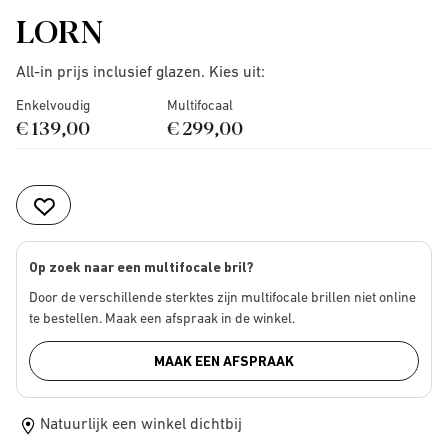
LORN
All-in prijs inclusief glazen. Kies uit:
Enkelvoudig
Multifocaal
€ 139,00
€ 299,00
Op zoek naar een multifocale bril?
Door de verschillende sterktes zijn multifocale brillen niet online
te bestellen. Maak een afspraak in de winkel.
MAAK EEN AFSPRAAK
Natuurlijk een winkel dichtbij