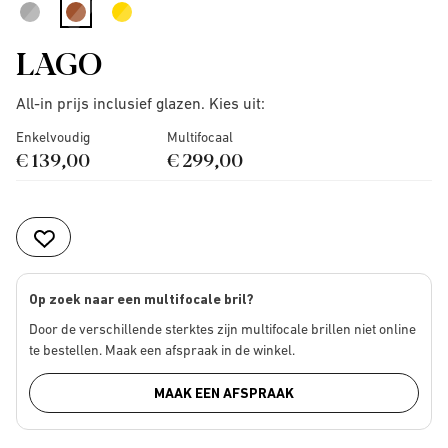
selected
LAGO
All-in prijs inclusief glazen. Kies uit:
Enkelvoudig
Multifocaal
€ 139,00
€ 299,00
Op zoek naar een multifocale bril?
Door de verschillende sterktes zijn multifocale brillen niet online
te bestellen. Maak een afspraak in de winkel.
MAAK EEN AFSPRAAK