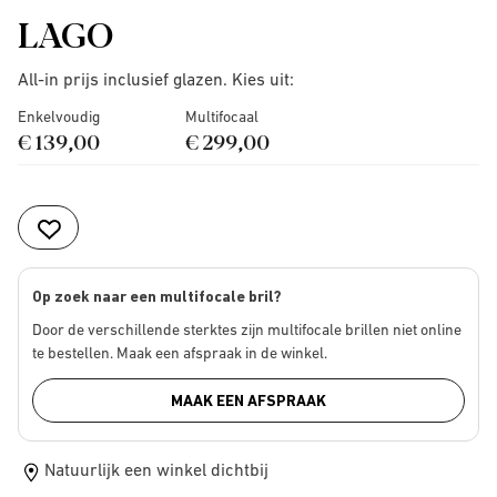
LAGO
All-in prijs inclusief glazen. Kies uit:
Enkelvoudig
Multifocaal
€ 139,00
€ 299,00
Op zoek naar een multifocale bril?
Door de verschillende sterktes zijn multifocale brillen niet online
te bestellen. Maak een afspraak in de winkel.
MAAK EEN AFSPRAAK
Natuurlijk een winkel dichtbij