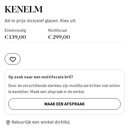
KENELM
All-in prijs inclusief glazen. Kies uit:
Enkelvoudig
Multifocaal
€ 139,00
€ 299,00
Op zoek naar een multifocale bril?
Door de verschillende sterktes zijn multifocale brillen niet online
te bestellen. Maak een afspraak in de winkel.
MAAK EEN AFSPRAAK
Natuurlijk een winkel dichtbij