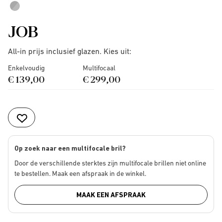
JOB
All-in prijs inclusief glazen. Kies uit:
Enkelvoudig
Multifocaal
€ 139,00
€ 299,00
Op zoek naar een multifocale bril?
Door de verschillende sterktes zijn multifocale brillen niet online
te bestellen. Maak een afspraak in de winkel.
MAAK EEN AFSPRAAK