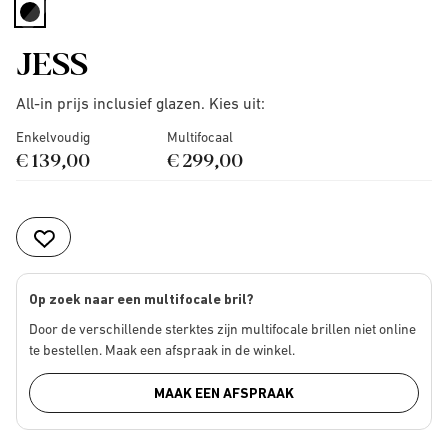
selected
JESS
All-in prijs inclusief glazen. Kies uit:
Enkelvoudig
Multifocaal
€ 139,00
€ 299,00
Op zoek naar een multifocale bril?
Door de verschillende sterktes zijn multifocale brillen niet online
te bestellen. Maak een afspraak in de winkel.
MAAK EEN AFSPRAAK