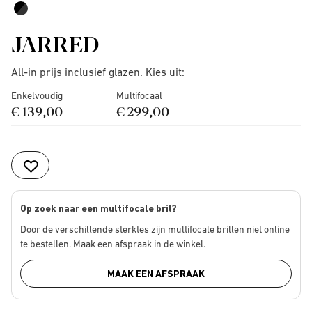
JARRED
All-in prijs inclusief glazen. Kies uit:
Enkelvoudig
Multifocaal
€ 139,00
€ 299,00
Op zoek naar een multifocale bril?
Door de verschillende sterktes zijn multifocale brillen niet online
te bestellen. Maak een afspraak in de winkel.
MAAK EEN AFSPRAAK