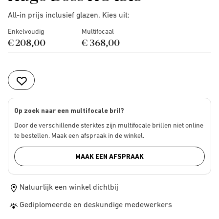
All-in prijs inclusief glazen. Kies uit:
Enkelvoudig
Multifocaal
€ 208,00
€ 368,00
Op zoek naar een multifocale bril?
Door de verschillende sterktes zijn multifocale brillen niet online
te bestellen. Maak een afspraak in de winkel.
MAAK EEN AFSPRAAK
Natuurlijk een winkel dichtbij
Gediplomeerde en deskundige medewerkers