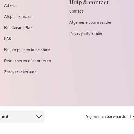
Hulp & contact
Advies
Contact
Afspraak maken
Algemene voorwaarden
Bril Garant Plan
Privacy informatie
FAQ
Brillen passen in de store
Retourneren of annuleren
Zorgverzekeraars
Algemene voorwaarden