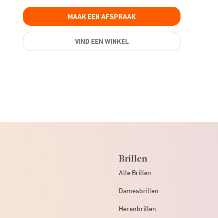
MAAK EEN AFSPRAAK
VIND EEN WINKEL
Brillen
Alle Brillen
Damesbrillen
Herenbrillen