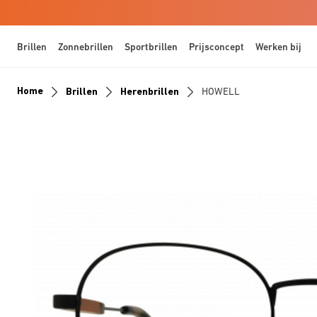
Brillen
Zonnebrillen
Sportbrillen
Prijsconcept
Werken bij
Home
Brillen
Herenbrillen
HOWELL