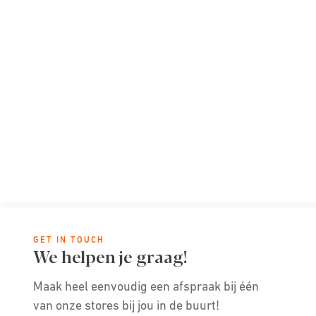
GET IN TOUCH
We helpen je graag!
Maak heel eenvoudig een afspraak bij één
van onze stores bij jou in de buurt!