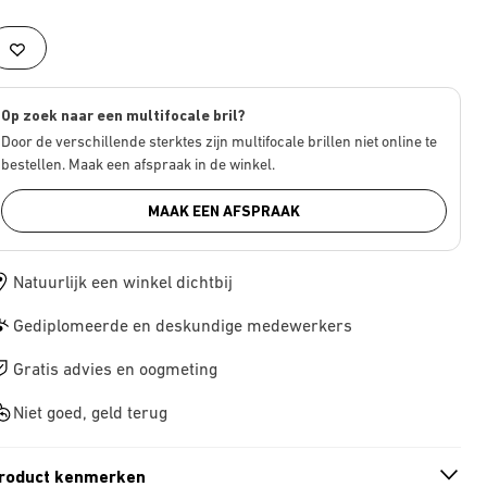
Op zoek naar een multifocale bril?
Door de verschillende sterktes zijn multifocale brillen niet online te
bestellen. Maak een afspraak in de winkel.
MAAK EEN AFSPRAAK
Natuurlijk een winkel dichtbij
Gediplomeerde en deskundige medewerkers
Gratis advies en oogmeting
Niet goed, geld terug
roduct kenmerken