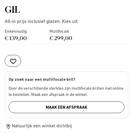
GIL
All-in prijs inclusief glazen. Kies uit:
Enkelvoudig
Multifocaal
€ 139,00
€ 299,00
Op zoek naar een multifocale bril?
Door de verschillende sterktes zijn multifocale brillen niet online
te bestellen. Maak een afspraak in de winkel.
MAAK EEN AFSPRAAK
Natuurlijk een winkel dichtbij