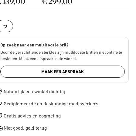
€ 139,00
€ 299,00
Op zoek naar een multifocale bril?
Door de verschillende sterktes zijn multifocale brillen niet online te
bestellen. Maak een afspraak in de winkel.
MAAK EEN AFSPRAAK
Natuurlijk een winkel dichtbij
Gediplomeerde en deskundige medewerkers
Gratis advies en oogmeting
Niet goed, geld terug