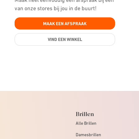
van onze stores bij jou in de buurt!
MAAK EEN AFSPRAAK
VIND EEN WINKEL
Brillen
Alle Brillen
Damesbrillen