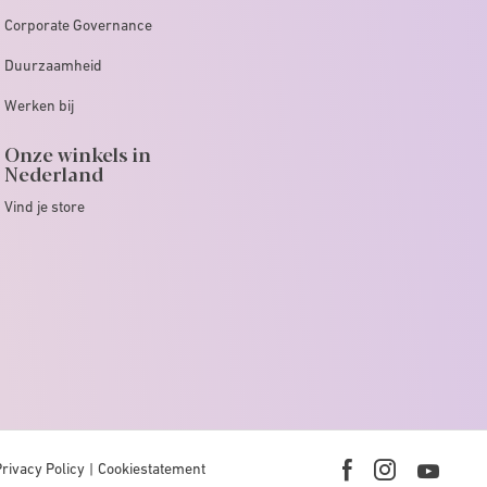
Corporate Governance
Duurzaamheid
Werken bij
Onze winkels in
Nederland
Vind je store
Privacy Policy
Cookiestatement