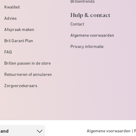
Brillentrends
Kwaliteit
Hulp & contact
Advies
Contact
Afspraak maken
Algemene voorwaarden
Bril Garant Plan
Privacy informatie
FAQ
Brillen passen in de store
Retourneren of annuleren
Zorgverzekeraars
Algemene voorwaarden