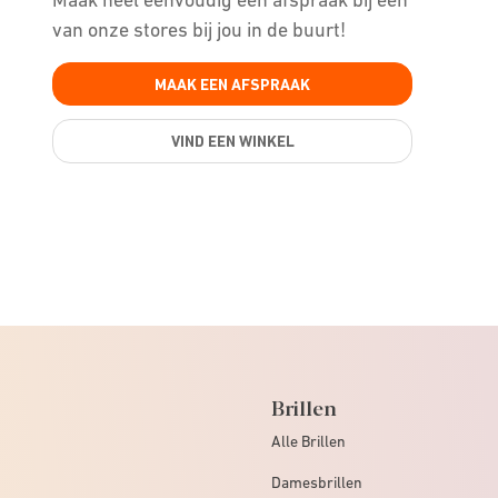
van onze stores bij jou in de buurt!
MAAK EEN AFSPRAAK
VIND EEN WINKEL
Brillen
Alle Brillen
Damesbrillen