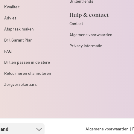
Brillentrends
Kwaliteit
Hulp & contact
Advies
Contact
Afspraak maken
Algemene voorwaarden
Bril Garant Plan
Privacy informatie
FAQ
Brillen passen in de store
Retourneren of annuleren
Zorgverzekeraars
Algemene voorwaarden