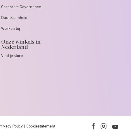
Corporate Governance
Duurzaamheid
Werken bij
Onze winkels in
Nederland
Vind je store
Privacy Policy
Cookiestatement