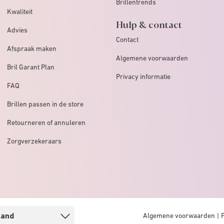
Brillentrends
Kwaliteit
Hulp & contact
Advies
Contact
Afspraak maken
Algemene voorwaarden
Bril Garant Plan
Privacy informatie
FAQ
Brillen passen in de store
Retourneren of annuleren
Zorgverzekeraars
Algemene voorwaarden