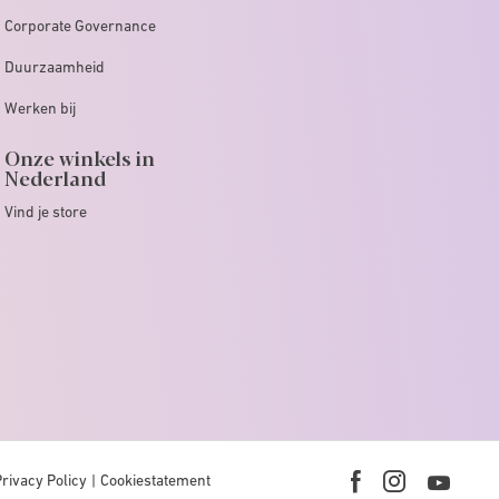
Corporate Governance
Duurzaamheid
Werken bij
Onze winkels in
Nederland
Vind je store
Privacy Policy
Cookiestatement