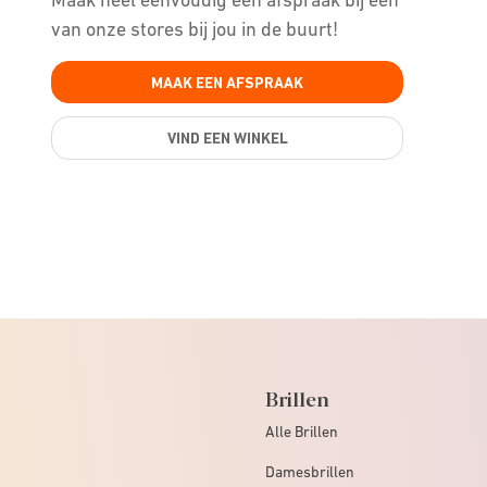
van onze stores bij jou in de buurt!
MAAK EEN AFSPRAAK
VIND EEN WINKEL
Brillen
Alle Brillen
Damesbrillen