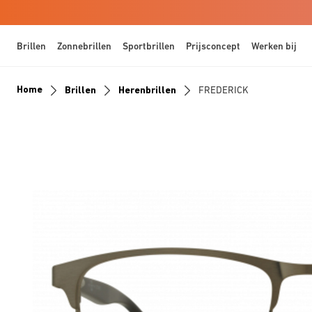
Brillen
Zonnebrillen
Sportbrillen
Prijsconcept
Werken bij
Home
Brillen
Herenbrillen
FREDERICK