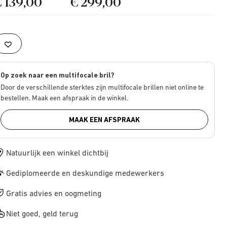
€ 139,00
€ 299,00
Op zoek naar een multifocale bril?
Door de verschillende sterktes zijn multifocale brillen niet online te
bestellen. Maak een afspraak in de winkel.
MAAK EEN AFSPRAAK
Natuurlijk een winkel dichtbij
Gediplomeerde en deskundige medewerkers
Gratis advies en oogmeting
Niet goed, geld terug