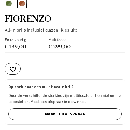
selected
FIORENZO
All-in prijs inclusief glazen. Kies uit:
Enkelvoudig
Multifocaal
€ 139,00
€ 299,00
Op zoek naar een multifocale bril?
Door de verschillende sterktes zijn multifocale brillen niet online
te bestellen. Maak een afspraak in de winkel.
MAAK EEN AFSPRAAK