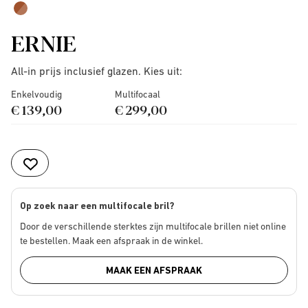
ERNIE
All-in prijs inclusief glazen. Kies uit:
Enkelvoudig
Multifocaal
€ 139,00
€ 299,00
Op zoek naar een multifocale bril?
Door de verschillende sterktes zijn multifocale brillen niet online
te bestellen. Maak een afspraak in de winkel.
MAAK EEN AFSPRAAK