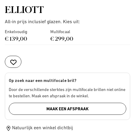
ELLIOTT
All-in prijs inclusief glazen. Kies uit:
Enkelvoudig
Multifocaal
€ 139,00
€ 299,00
Op zoek naar een multifocale bril?
Door de verschillende sterktes zijn multifocale brillen niet online
te bestellen. Maak een afspraak in de winkel.
MAAK EEN AFSPRAAK
Natuurlijk een winkel dichtbij