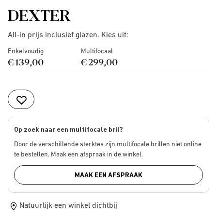
DEXTER
All-in prijs inclusief glazen. Kies uit:
Enkelvoudig
Multifocaal
€ 139,00
€ 299,00
Op zoek naar een multifocale bril?
Door de verschillende sterktes zijn multifocale brillen niet online
te bestellen. Maak een afspraak in de winkel.
MAAK EEN AFSPRAAK
Natuurlijk een winkel dichtbij