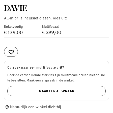
DAVIE
All-in prijs inclusief glazen. Kies uit:
Enkelvoudig
Multifocaal
€ 139,00
€ 299,00
Op zoek naar een multifocale bril?
Door de verschillende sterktes zijn multifocale brillen niet online
te bestellen. Maak een afspraak in de winkel.
MAAK EEN AFSPRAAK
Natuurlijk een winkel dichtbij