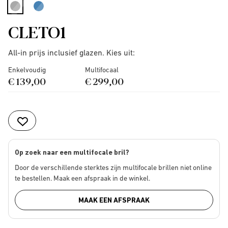
selected
CLETO1
All-in prijs inclusief glazen. Kies uit:
Enkelvoudig
Multifocaal
€ 139,00
€ 299,00
Op zoek naar een multifocale bril?
Door de verschillende sterktes zijn multifocale brillen niet online
te bestellen. Maak een afspraak in de winkel.
MAAK EEN AFSPRAAK