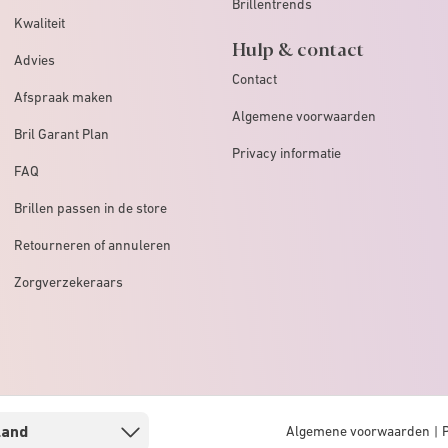
Brillentrends
Kwaliteit
Hulp & contact
Advies
Contact
Afspraak maken
Algemene voorwaarden
Bril Garant Plan
Privacy informatie
FAQ
Brillen passen in de store
Retourneren of annuleren
Zorgverzekeraars
Algemene voorwaarden