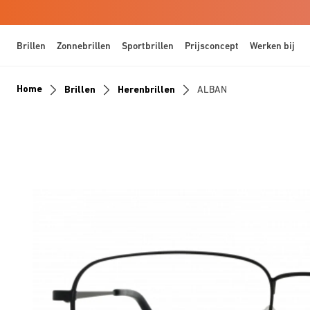
Brillen
Zonnebrillen
Sportbrillen
Prijsconcept
Werken bij
Home
Brillen
Herenbrillen
ALBAN