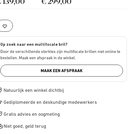
€ 139,00
€ 299,00
Op zoek naar een multifocale bril?
Door de verschillende sterktes zijn multifocale brillen niet online te
bestellen. Maak een afspraak in de winkel.
MAAK EEN AFSPRAAK
Natuurlijk een winkel dichtbij
Gediplomeerde en deskundige medewerkers
Gratis advies en oogmeting
Niet goed, geld terug