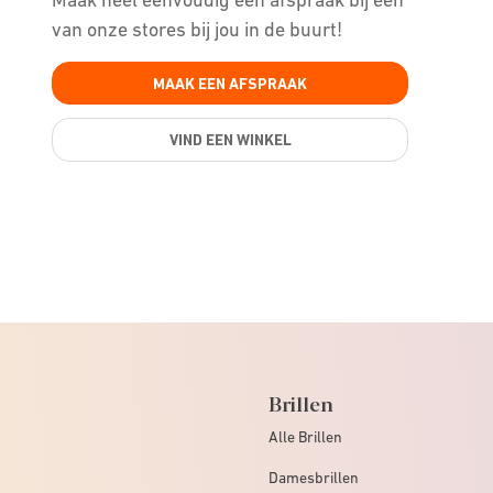
van onze stores bij jou in de buurt!
MAAK EEN AFSPRAAK
VIND EEN WINKEL
Brillen
Alle Brillen
Damesbrillen