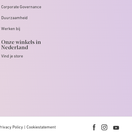
Corporate Governance
Duurzaamheid
Werken bij
Onze winkels in
Nederland
Vind je store
Privacy Policy
Cookiestatement